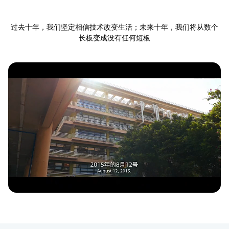
过去十年，我们坚定相信技术改变生活；未来十年，我们将从数个
长板变成没有任何短板